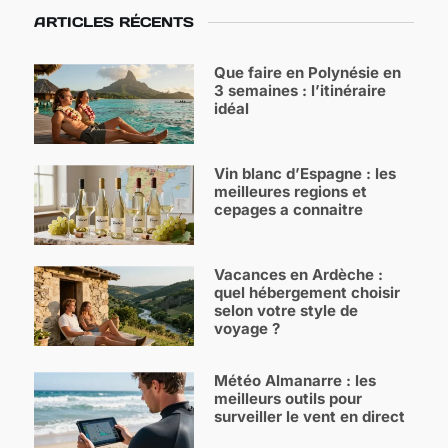
ARTICLES RÉCENTS
Que faire en Polynésie en
3 semaines : l’itinéraire
idéal
Vin blanc d’Espagne : les
meilleures regions et
cepages a connaitre
Vacances en Ardèche :
quel hébergement choisir
selon votre style de
voyage ?
Météo Almanarre : les
meilleurs outils pour
surveiller le vent en direct