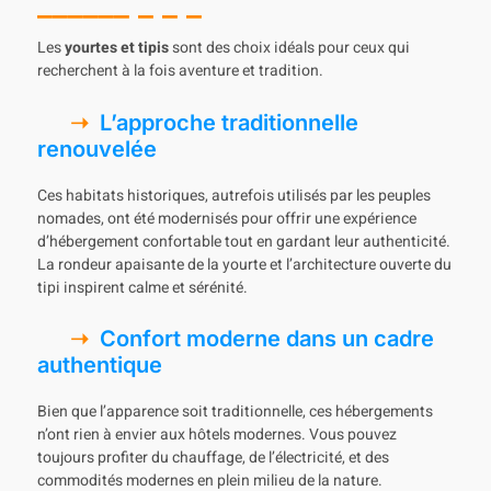
Les
yourtes et tipis
sont des choix idéals pour ceux qui
recherchent à la fois aventure et tradition.
L’approche traditionnelle
renouvelée
Ces habitats historiques, autrefois utilisés par les peuples
nomades, ont été modernisés pour offrir une expérience
d’hébergement confortable tout en gardant leur authenticité.
La rondeur apaisante de la yourte et l’architecture ouverte du
tipi inspirent calme et sérénité.
Confort moderne dans un cadre
authentique
Bien que l’apparence soit traditionnelle, ces hébergements
n’ont rien à envier aux hôtels modernes. Vous pouvez
toujours profiter du chauffage, de l’électricité, et des
commodités modernes en plein milieu de la nature.