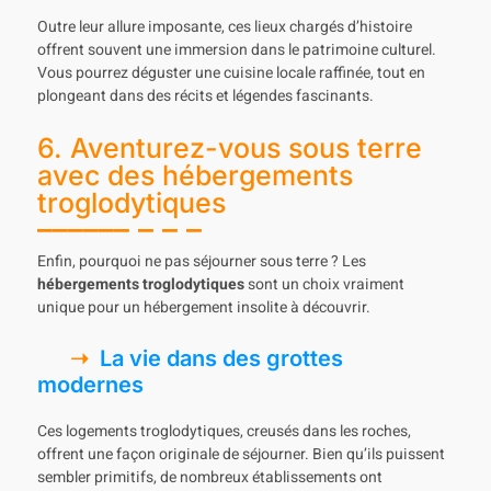
Outre leur allure imposante, ces lieux chargés d’histoire
offrent souvent une immersion dans le patrimoine culturel.
Vous pourrez déguster une cuisine locale raffinée, tout en
plongeant dans des récits et légendes fascinants.
6. Aventurez-vous sous terre
avec des hébergements
troglodytiques
Enfin, pourquoi ne pas séjourner sous terre ? Les
hébergements troglodytiques
sont un choix vraiment
unique pour un hébergement insolite à découvrir.
La vie dans des grottes
modernes
Ces logements troglodytiques, creusés dans les roches,
offrent une façon originale de séjourner. Bien qu’ils puissent
sembler primitifs, de nombreux établissements ont