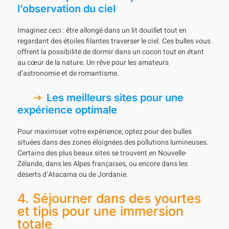
l’observation du ciel
Imaginez ceci : être allongé dans un lit douillet tout en
regardant des étoiles filantes traverser le ciel. Ces bulles vous
offrent la possibilité de dormir dans un cocon tout en étant
au cœur de la nature. Un rêve pour les amateurs
d’astronomie et de romantisme.
Les meilleurs sites pour une
expérience optimale
Pour maximiser votre expérience, optez pour des bulles
situées dans des zones éloignées des pollutions lumineuses.
Certains des plus beaux sites se trouvent en Nouvelle-
Zélande, dans les Alpes françaises, ou encore dans les
déserts d’Atacama ou de Jordanie.
4. Séjourner dans des yourtes
et tipis pour une immersion
totale