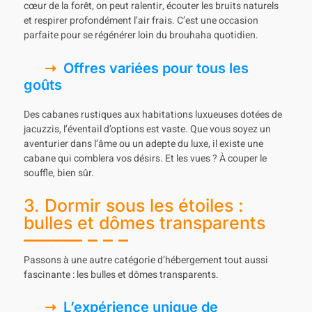
cœur de la forêt, on peut ralentir, écouter les bruits naturels
et respirer profondément l’air frais. C’est une occasion
parfaite pour se régénérer loin du brouhaha quotidien.
Offres variées pour tous les
goûts
Des cabanes rustiques aux habitations luxueuses dotées de
jacuzzis, l’éventail d’options est vaste. Que vous soyez un
aventurier dans l’âme ou un adepte du luxe, il existe une
cabane qui comblera vos désirs. Et les vues ? À couper le
souffle, bien sûr.
3. Dormir sous les étoiles :
bulles et dômes transparents
Passons à une autre catégorie d’hébergement tout aussi
fascinante : les bulles et dômes transparents.
L’expérience unique de