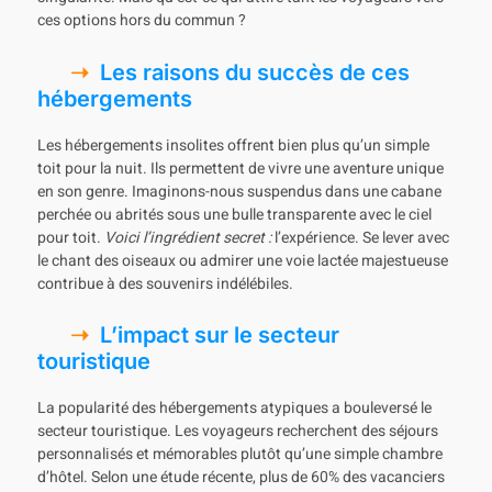
ces options hors du commun ?
Les raisons du succès de ces
hébergements
Les hébergements insolites offrent bien plus qu’un simple
toit pour la nuit. Ils permettent de vivre une aventure unique
en son genre. Imaginons-nous suspendus dans une cabane
perchée ou abrités sous une bulle transparente avec le ciel
pour toit.
Voici l’ingrédient secret :
l’expérience. Se lever avec
le chant des oiseaux ou admirer une voie lactée majestueuse
contribue à des souvenirs indélébiles.
L’impact sur le secteur
touristique
La popularité des hébergements atypiques a bouleversé le
secteur touristique. Les voyageurs recherchent des séjours
personnalisés et mémorables plutôt qu’une simple chambre
d’hôtel. Selon une étude récente, plus de 60% des vacanciers