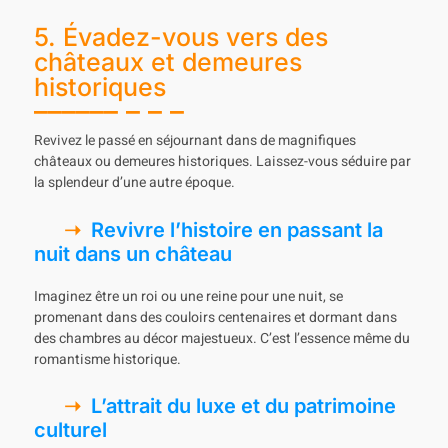
5. Évadez-vous vers des
châteaux et demeures
historiques
Revivez le passé en séjournant dans de magnifiques
châteaux ou demeures historiques. Laissez-vous séduire par
la splendeur d’une autre époque.
Revivre l’histoire en passant la
nuit dans un château
Imaginez être un roi ou une reine pour une nuit, se
promenant dans des couloirs centenaires et dormant dans
des chambres au décor majestueux. C’est l’essence même du
romantisme historique.
L’attrait du luxe et du patrimoine
culturel