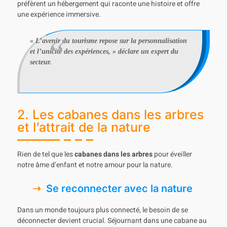
préfèrent un hébergement qui raconte une histoire et offre
une expérience immersive.
« L’avenir du tourisme repose sur la personnalisation
et l’unicité des expériences, » déclare un expert du
secteur.
2. Les cabanes dans les arbres
et l’attrait de la nature
Rien de tel que les
cabanes dans les arbres
pour éveiller
notre âme d’enfant et notre amour pour la nature.
Se reconnecter avec la nature
Dans un monde toujours plus connecté, le besoin de se
déconnecter devient crucial. Séjournant dans une cabane au