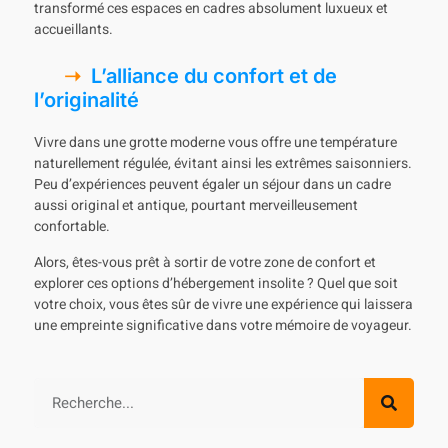
transformé ces espaces en cadres absolument luxueux et
accueillants.
L’alliance du confort et de
l’originalité
Vivre dans une grotte moderne vous offre une température
naturellement régulée, évitant ainsi les extrêmes saisonniers.
Peu d’expériences peuvent égaler un séjour dans un cadre
aussi original et antique, pourtant merveilleusement
confortable.
Alors, êtes-vous prêt à sortir de votre zone de confort et
explorer ces options d’hébergement insolite ? Quel que soit
votre choix, vous êtes sûr de vivre une expérience qui laissera
une empreinte significative dans votre mémoire de voyageur.