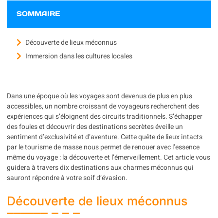
SOMMAIRE
Découverte de lieux méconnus
Immersion dans les cultures locales
Dans une époque où les voyages sont devenus de plus en plus
accessibles, un nombre croissant de voyageurs recherchent des
expériences qui s’éloignent des circuits traditionnels. S’échapper
des foules et découvrir des destinations secrètes éveille un
sentiment d’exclusivité et d’aventure. Cette quête de lieux intacts
par le tourisme de masse nous permet de renouer avec l’essence
même du voyage : la découverte et l’émerveillement. Cet article vous
guidera à travers dix destinations aux charmes méconnus qui
sauront répondre à votre soif d’évasion.
Découverte de lieux méconnus