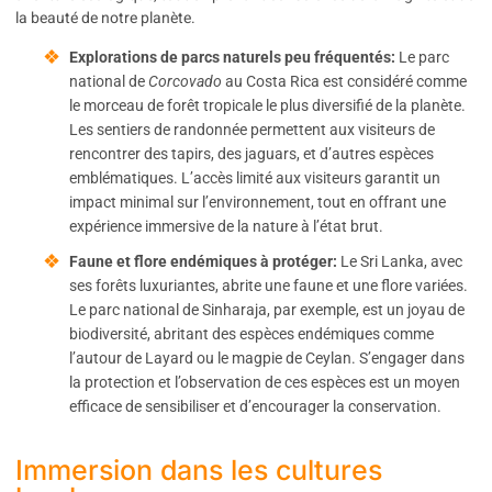
la beauté de notre planète.
Explorations de parcs naturels peu fréquentés:
Le parc
national de
Corcovado
au Costa Rica est considéré comme
le morceau de forêt tropicale le plus diversifié de la planète.
Les sentiers de randonnée permettent aux visiteurs de
rencontrer des tapirs, des jaguars, et d’autres espèces
emblématiques. L’accès limité aux visiteurs garantit un
impact minimal sur l’environnement, tout en offrant une
expérience immersive de la nature à l’état brut.
Faune et flore endémiques à protéger:
Le Sri Lanka, avec
ses forêts luxuriantes, abrite une faune et une flore variées.
Le parc national de Sinharaja, par exemple, est un joyau de
biodiversité, abritant des espèces endémiques comme
l’autour de Layard ou le magpie de Ceylan. S’engager dans
la protection et l’observation de ces espèces est un moyen
efficace de sensibiliser et d’encourager la conservation.
Immersion dans les cultures