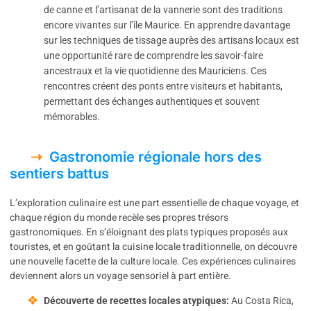
de canne et l’artisanat de la vannerie sont des traditions
encore vivantes sur l’île Maurice. En apprendre davantage
sur les techniques de tissage auprès des artisans locaux est
une opportunité rare de comprendre les savoir-faire
ancestraux et la vie quotidienne des Mauriciens. Ces
rencontres créent des ponts entre visiteurs et habitants,
permettant des échanges authentiques et souvent
mémorables.
Gastronomie régionale hors des
sentiers battus
L’exploration culinaire est une part essentielle de chaque voyage, et
chaque région du monde recèle ses propres trésors
gastronomiques. En s’éloignant des plats typiques proposés aux
touristes, et en goûtant la cuisine locale traditionnelle, on découvre
une nouvelle facette de la culture locale. Ces expériences culinaires
deviennent alors un voyage sensoriel à part entière.
Découverte de recettes locales atypiques:
Au Costa Rica,