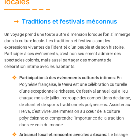
locales
Traditions et festivals méconnus
Un voyage prend une toute autre dimension lorsque l’on s’immerge
dans la culture locale. Les traditions et festivals sont les
expressions vivantes de l’identité d’un peuple et de son histoire.
Participer à ces événements, c’est non seulement admirer des
spectacles colorés, mais aussi partager des moments de
célébration intime avec les habitants.
Participation à des événements culturels intimes:
En
Polynésie française, le
Heiva
est une célébration culturelle
d’une exceptionnelle richesse. Ce festival annuel, qui a lieu
chaque mois de juillet, regroupe des compétitions de danse,
de chant et de sports traditionnels polynésiens. Assister au
Heiva, c’est vivre une immersion au cœur de la culture
polynésienne et comprendre l’importance de la tradition
dans ce coin du monde.
Artisanat local et rencontre avec les artisans:
Le tissage