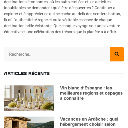
destinations étonnantes, où les nuits étoilées et les activités
inoubliables ne demandent qu’à être découvertes ? Continuer à
explorer et à apprécier ce qui se cache au-delà des sentiers battus,
là où l’authenticité règne et où la véritable essence de chaque
destination brille éclatante. Que chaque voyage soit une aventure
éducative et une célébration des trésors que la planète a à offrir.
ARTICLES RÉCENTS
Vin blanc d’Espagne : les
meilleures regions et cepages
a connaitre
Vacances en Ardèche : quel
hébergement choisir selon