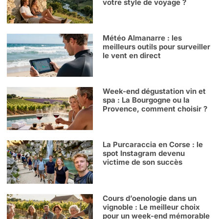
votre style de voyage ?
Météo Almanarre : les
meilleurs outils pour surveiller
le vent en direct
Week-end dégustation vin et
spa : La Bourgogne ou la
Provence, comment choisir ?
La Purcaraccia en Corse : le
spot Instagram devenu
victime de son succès
Cours d’oenologie dans un
vignoble : Le meilleur choix
pour un week-end mémorable