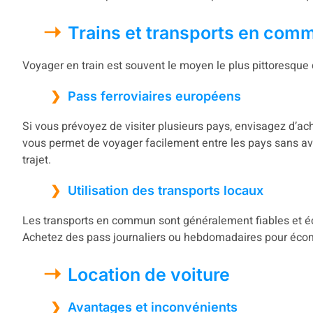
Trains et transports en com
Voyager en train est souvent le moyen le plus pittoresque 
Pass ferroviaires européens
Si vous prévoyez de visiter plusieurs pays, envisagez d’ac
vous permet de voyager facilement entre les pays sans avo
trajet.
Utilisation des transports locaux
Les transports en commun sont généralement fiables et éc
Achetez des pass journaliers ou hebdomadaires pour écono
Location de voiture
Avantages et inconvénients