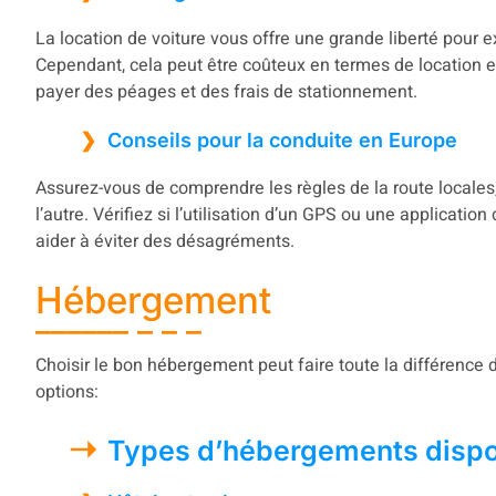
La location de voiture vous offre une grande liberté pour 
Cependant, cela peut être coûteux en termes de location 
payer des péages et des frais de stationnement.
Conseils pour la conduite en Europe
Assurez-vous de comprendre les règles de la route locales
l’autre. Vérifiez si l’utilisation d’un GPS ou une applicati
aider à éviter des désagréments.
Hébergement
Choisir le bon hébergement peut faire toute la différence
options:
Types d’hébergements dispo