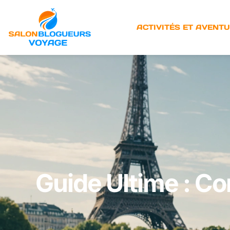
ACTIVITÉS ET AVENT
Guide Ultime : Co