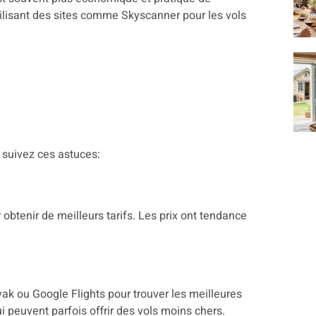
tilisant des sites comme Skyscanner pour les vols
 suivez ces astuces:
 obtenir de meilleurs tarifs. Les prix ont tendance
k ou Google Flights pour trouver les meilleures
ui peuvent parfois offrir des vols moins chers.