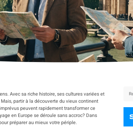
s. Avec sa riche histoire, ses cultures variées et
Mais, partir à la découverte du vieux continent
s imprévus peuvent rapidement transformer ce
oyage en Europe se déroule sans accroc? Dans
pour préparer au mieux votre périple.