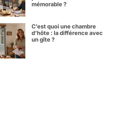
mémorable ?
C’est quoi une chambre
d’hôte : la différence avec
un gîte ?