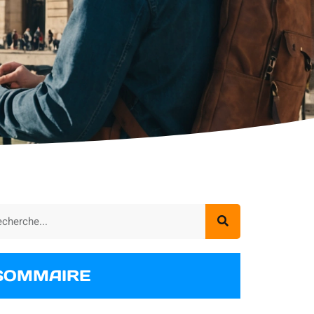
SOMMAIRE