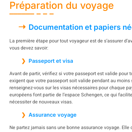
Préparation du voyage
Documentation et papiers né
La première étape pour tout voyageur est de s’assurer d’a
vous devez savoir:
Passeport et visa
Avant de partir, vérifiez si votre passeport est valide pour 
exigent que votre passeport soit valide pendant au moins s
renseignez-vous sur les visas nécessaires pour chaque pa
européens font partie de l’espace Schengen, ce qui facili
nécessiter de nouveaux visas.
Assurance voyage
Ne partez jamais sans une bonne assurance voyage. Elle co