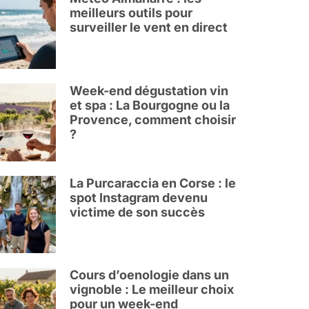
meilleurs outils pour
surveiller le vent en direct
Week-end dégustation vin
et spa : La Bourgogne ou la
Provence, comment choisir
?
La Purcaraccia en Corse : le
spot Instagram devenu
victime de son succès
Cours d’oenologie dans un
vignoble : Le meilleur choix
pour un week-end