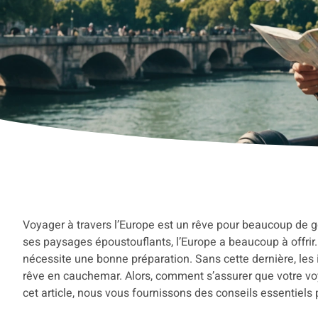
Voyager à travers l’Europe est un rêve pour beaucoup de gen
ses paysages époustouflants, l’Europe a beaucoup à offrir. 
nécessite une bonne préparation. Sans cette dernière, le
rêve en cauchemar. Alors, comment s’assurer que votre v
cet article, nous vous fournissons des conseils essentiels 