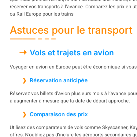
réserver vos transports à l’avance. Comparez les prix en u
ou Rail Europe pour les trains.
Astuces pour le transport
Vols et trajets en avion
Voyager en avion en Europe peut être économique si vous
Réservation anticipée
Réservez vos billets d’avion plusieurs mois à l’avance pour
à augmenter à mesure que la date de départ approche.
Comparaison des prix
Utilisez des comparateurs de vols comme Skyscanner, Kaya
offres. N’oubliez pas d’inclure les aéroports secondaires q