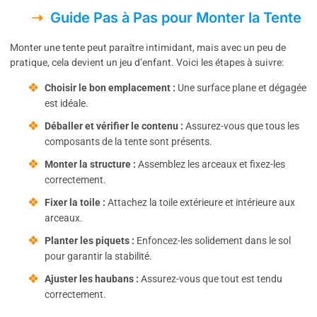
Guide Pas à Pas pour Monter la Tente
Monter une tente peut paraître intimidant, mais avec un peu de
pratique, cela devient un jeu d’enfant. Voici les étapes à suivre:
Choisir le bon emplacement :
Une surface plane et dégagée
est idéale.
Déballer et vérifier le contenu :
Assurez-vous que tous les
composants de la tente sont présents.
Monter la structure :
Assemblez les arceaux et fixez-les
correctement.
Fixer la toile :
Attachez la toile extérieure et intérieure aux
arceaux.
Planter les piquets :
Enfoncez-les solidement dans le sol
pour garantir la stabilité.
Ajuster les haubans :
Assurez-vous que tout est tendu
correctement.