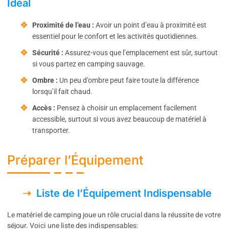
Idéal
Proximité de l’eau :
Avoir un point d’eau à proximité est
essentiel pour le confort et les activités quotidiennes.
Sécurité :
Assurez-vous que l’emplacement est sûr, surtout
si vous partez en camping sauvage.
Ombre :
Un peu d’ombre peut faire toute la différence
lorsqu’il fait chaud.
Accès :
Pensez à choisir un emplacement facilement
accessible, surtout si vous avez beaucoup de matériel à
transporter.
Préparer l’Équipement
Liste de l’Équipement Indispensable
Le matériel de camping joue un rôle crucial dans la réussite de votre
séjour. Voici une liste des indispensables: