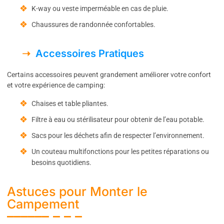
K-way ou veste imperméable en cas de pluie.
Chaussures de randonnée confortables.
Accessoires Pratiques
Certains accessoires peuvent grandement améliorer votre confort
et votre expérience de camping:
Chaises et table pliantes.
Filtre à eau ou stérilisateur pour obtenir de l’eau potable.
Sacs pour les déchets afin de respecter l’environnement.
Un couteau multifonctions pour les petites réparations ou
besoins quotidiens.
Astuces pour Monter le
Campement