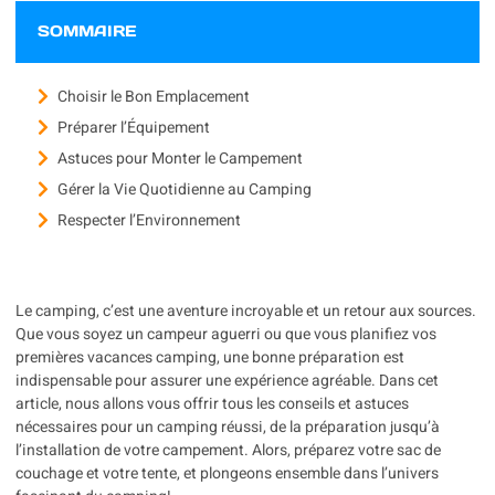
SOMMAIRE
Choisir le Bon Emplacement
Préparer l’Équipement
Astuces pour Monter le Campement
Gérer la Vie Quotidienne au Camping
Respecter l’Environnement
Le camping, c’est une aventure incroyable et un retour aux sources.
Que vous soyez un campeur aguerri ou que vous planifiez vos
premières vacances camping, une bonne préparation est
indispensable pour assurer une expérience agréable. Dans cet
article, nous allons vous offrir tous les conseils et astuces
nécessaires pour un camping réussi, de la préparation jusqu’à
l’installation de votre campement. Alors, préparez votre sac de
couchage et votre tente, et plongeons ensemble dans l’univers