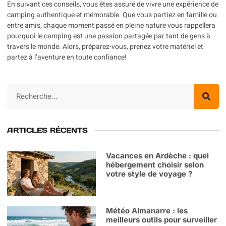
En suivant ces conseils, vous êtes assuré de vivre une expérience de
camping authentique et mémorable. Que vous partiez en famille ou
entre amis, chaque moment passé en pleine nature vous rappellera
pourquoi le camping est une passion partagée par tant de gens à
travers le monde. Alors, préparez-vous, prenez votre matériel et
partez à l’aventure en toute confiance!
ARTICLES RÉCENTS
Vacances en Ardèche : quel
hébergement choisir selon
votre style de voyage ?
Météo Almanarre : les
meilleurs outils pour surveiller