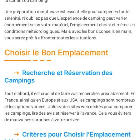
fascinant du camping!
Une préparation minutieuse est essentielle pour camper en toute
sérénité. N’oubliez pas que L’expérience de camping peut varier
énormément selon votre matériel, l’emplacement choisi et même les
conditions météorologiques. Mais avec les bons conseils en main,
vous serez prêt à affronter toutes les situations.
Choisir le Bon Emplacement
Recherche et Réservation des
Campings
Tout d’abord, il est crucial de faire vos recherches préalablement. En
France, ainsi qu’en Europe et aux USA, les campings sont nombreux
et les options variées. Utilisez des sites web dédiés pour comparer
les campings, lire des avis et réserver à l’avance. Cela vous évitera
de mauvaises surprises à votre arrivée.
Critères pour Choisir l’Emplacement