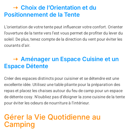
Choix de l’Orientation et du
Positionnement de la Tente
L’orientation de votre tente peut influencer votre confort. Orienter
l’ouverture de la tente vers l’est vous permet de profiter du lever du
soleil. De plus, tenez compte de la direction du vent pour éviter les
courants d’air.
Aménager un Espace Cuisine et un
Espace Détente
Créer des espaces distincts pour cuisiner et se détendre est une
excellente idée. Utilisez une table pliante pour la préparation des
repas et placez les chaises autour du feu de camp pour un espace
de détente cosy. N’oubliez pas d’éloigner la zone cuisine de la tente
pour éviter les odeurs de nourriture à l’intérieur.
Gérer la Vie Quotidienne au
Camping