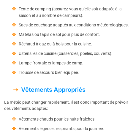
Tente de camping (assurez-vous qu’elle soit adaptée à la
saison et au nombre de campeurs).
Sacs de couchage adaptés aux conditions météorologiques.
Matelas ou tapis de sol pour plus de confort.
Réchaud à gaz ou à bois pour la cuisine.
Ustensiles de cuisine (casseroles, poêles, couverts).
Lampe frontale et lampes de camp.
Trousse de secours bien équipée.
Vêtements Appropriés
La météo peut changer rapidement, il est donc important de prévoir
des vêtements adaptés:
Vêtements chauds pour les nuits fraîches.
Vêtements légers et respirants pour la journée.