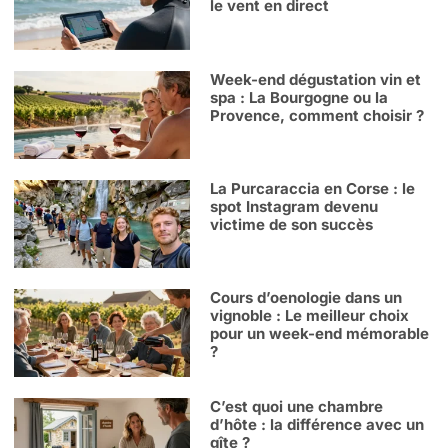
le vent en direct
Week-end dégustation vin et
spa : La Bourgogne ou la
Provence, comment choisir ?
La Purcaraccia en Corse : le
spot Instagram devenu
victime de son succès
Cours d’oenologie dans un
vignoble : Le meilleur choix
pour un week-end mémorable
?
C’est quoi une chambre
d’hôte : la différence avec un
gîte ?