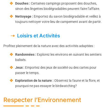
Douches :
Certaines campings proposent des douches,
sinon des lingettes biodégradables peuvent faire l’affaire.
Nettoyage :
Emportez du savon biodégradable et veillez à
toujours nettoyer votre lieu de campement avant de partir.
Loisirs et Activités
Profitez pleinement de la nature avec des activités adaptées :
Randonnées :
Explorez les environs en suivant les sentiers
balisés.
Jeux :
Emportez des jeux de société ou des cartes pour
passer le temps.
Exploration de la nature :
Observez la faune et la flore, et
pourquoi ne pas essayer le birdwatching?
Respecter l’Environnement