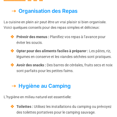
Organisation des Repas
La cuisine en plein air peut être un vrai plaisir si bien organisée.
Voici quelques conseils pour des repas simples et délicieux:
Prévoir des menus :
Planifiez vos repas à l’avance pour
éviter les soucis.
Opter pour des aliments faciles à préparer :
Les pâtes, riz,
légumes en conserve et les viandes séchées sont pratiques.
Avoir des snacks :
Des barres de céréales, fruits secs et noix
sont parfaits pour les petites faims.
Hygiène au Camping
L’hygiène en milieu naturel est essentielle:
Toilettes :
Utilisez les installations du camping ou prévoyez
des toilettes portatives pour le camping sauvage.