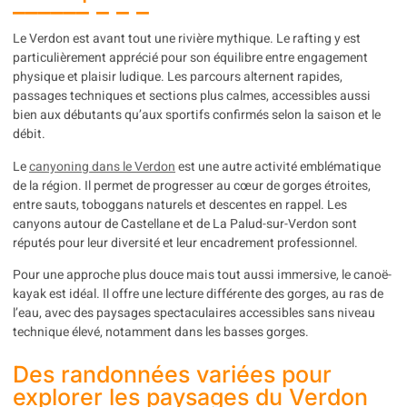
Le Verdon est avant tout une rivière mythique. Le rafting y est
particulièrement apprécié pour son équilibre entre engagement
physique et plaisir ludique. Les parcours alternent rapides,
passages techniques et sections plus calmes, accessibles aussi
bien aux débutants qu’aux sportifs confirmés selon la saison et le
débit.
Le
canyoning dans le Verdon
est une autre activité emblématique
de la région. Il permet de progresser au cœur de gorges étroites,
entre sauts, toboggans naturels et descentes en rappel. Les
canyons autour de Castellane et de La Palud-sur-Verdon sont
réputés pour leur diversité et leur encadrement professionnel.
Pour une approche plus douce mais tout aussi immersive, le canoë-
kayak est idéal. Il offre une lecture différente des gorges, au ras de
l’eau, avec des paysages spectaculaires accessibles sans niveau
technique élevé, notamment dans les basses gorges.
Des randonnées variées pour
explorer les paysages du Verdon