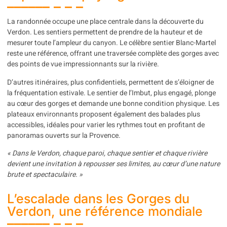
La randonnée occupe une place centrale dans la découverte du
Verdon. Les sentiers permettent de prendre de la hauteur et de
mesurer toute l’ampleur du canyon. Le célèbre sentier Blanc-Martel
reste une référence, offrant une traversée complète des gorges avec
des points de vue impressionnants sur la rivière.
D’autres itinéraires, plus confidentiels, permettent de s’éloigner de
la fréquentation estivale. Le sentier de l’Imbut, plus engagé, plonge
au cœur des gorges et demande une bonne condition physique. Les
plateaux environnants proposent également des balades plus
accessibles, idéales pour varier les rythmes tout en profitant de
panoramas ouverts sur la Provence.
« Dans le Verdon, chaque paroi, chaque sentier et chaque rivière
devient une invitation à repousser ses limites, au cœur d’une nature
brute et spectaculaire. »
L’escalade dans les Gorges du
Verdon, une référence mondiale