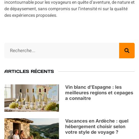
incontournable pour les voyageurs en quête d’aventure, de nature et
de dépaysement, sans compromis sur l’intensité ni sur la qualité
des expériences proposées.
ARTICLES RÉCENTS
Vin blanc d’Espagne : les
meilleures regions et cepages
a connaitre
Vacances en Ardèche : quel
hébergement choisir selon
votre style de voyage ?