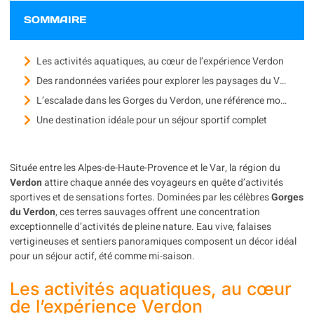
SOMMAIRE
Les activités aquatiques, au cœur de l’expérience Verdon
Des randonnées variées pour explorer les paysages du Verdon
L’escalade dans les Gorges du Verdon, une référence mondiale
Une destination idéale pour un séjour sportif complet
Située entre les Alpes-de-Haute-Provence et le Var, la région du
Verdon
attire chaque année des voyageurs en quête d’activités
sportives et de sensations fortes. Dominées par les célèbres
Gorges
du Verdon
, ces terres sauvages offrent une concentration
exceptionnelle d’activités de pleine nature. Eau vive, falaises
vertigineuses et sentiers panoramiques composent un décor idéal
pour un séjour actif, été comme mi-saison.
Les activités aquatiques, au cœur
de l’expérience Verdon