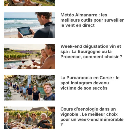
Météo Almanarre : les
meilleurs outils pour surveiller
le vent en direct
Week-end dégustation vin et
spa : La Bourgogne ou la
Provence, comment choisir ?
La Purcaraccia en Corse : le
spot Instagram devenu
victime de son succès
Cours d’oenologie dans un
vignoble : Le meilleur choix
pour un week-end mémorable
?