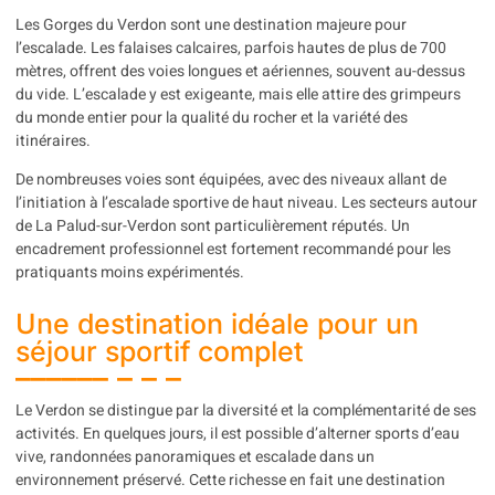
Les Gorges du Verdon sont une destination majeure pour
l’escalade. Les falaises calcaires, parfois hautes de plus de 700
mètres, offrent des voies longues et aériennes, souvent au-dessus
du vide. L’escalade y est exigeante, mais elle attire des grimpeurs
du monde entier pour la qualité du rocher et la variété des
itinéraires.
De nombreuses voies sont équipées, avec des niveaux allant de
l’initiation à l’escalade sportive de haut niveau. Les secteurs autour
de La Palud-sur-Verdon sont particulièrement réputés. Un
encadrement professionnel est fortement recommandé pour les
pratiquants moins expérimentés.
Une destination idéale pour un
séjour sportif complet
Le Verdon se distingue par la diversité et la complémentarité de ses
activités. En quelques jours, il est possible d’alterner sports d’eau
vive, randonnées panoramiques et escalade dans un
environnement préservé. Cette richesse en fait une destination