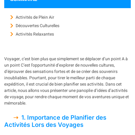
Activités de Plein Air
Découvertes Culturelles
Activités Relaxantes
Voyager, c’est bien plus que simplement se déplacer d’un point A à
un point C’est l’opportunité d’explorer de nouvelles cultures,
d’éprouver des sensations fortes et de se créer des souvenirs
inoubliables. Pourtant, pour tirer le meilleur parti de chaque
expédition, il est crucial de bien planifier ses activités. Dans cet
article, nous allons vous présenter une panoplie d’idées d’activités
de voyage, pour rendre chaque moment de vos aventures unique et
mémorable.
1. Importance de Planifier des
Activités Lors des Voyages