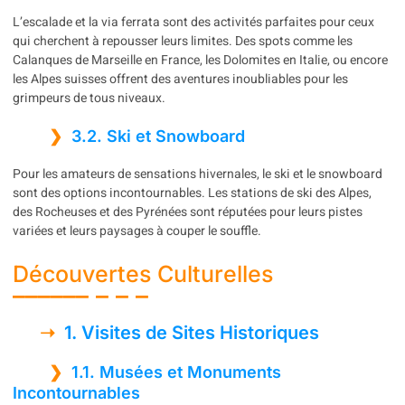
L’escalade et la via ferrata sont des activités parfaites pour ceux
qui cherchent à repousser leurs limites. Des spots comme les
Calanques de Marseille en France, les Dolomites en Italie, ou encore
les Alpes suisses offrent des aventures inoubliables pour les
grimpeurs de tous niveaux.
3.2. Ski et Snowboard
Pour les amateurs de sensations hivernales, le ski et le snowboard
sont des options incontournables. Les stations de ski des Alpes,
des Rocheuses et des Pyrénées sont réputées pour leurs pistes
variées et leurs paysages à couper le souffle.
Découvertes Culturelles
1. Visites de Sites Historiques
1.1. Musées et Monuments
Incontournables