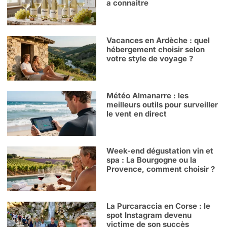
a connaitre
Vacances en Ardèche : quel
hébergement choisir selon
votre style de voyage ?
Météo Almanarre : les
meilleurs outils pour surveiller
le vent en direct
Week-end dégustation vin et
spa : La Bourgogne ou la
Provence, comment choisir ?
La Purcaraccia en Corse : le
spot Instagram devenu
victime de son succès