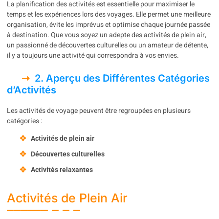
La planification des activités est essentielle pour maximiser le
temps et les expériences lors des voyages. Elle permet une meilleure
organisation, évite les imprévus et optimise chaque journée passée
à destination. Que vous soyez un adepte des activités de plein air,
un passionné de découvertes culturelles ou un amateur de détente,
il y a toujours une activité qui correspondra à vos envies.
2. Aperçu des Différentes Catégories
d’Activités
Les activités de voyage peuvent être regroupées en plusieurs
catégories :
Activités de plein air
Découvertes culturelles
Activités relaxantes
Activités de Plein Air