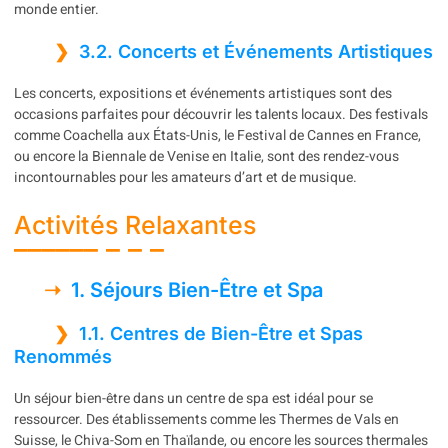
monde entier.
3.2. Concerts et Événements Artistiques
Les concerts, expositions et événements artistiques sont des
occasions parfaites pour découvrir les talents locaux. Des festivals
comme Coachella aux États-Unis, le Festival de Cannes en France,
ou encore la Biennale de Venise en Italie, sont des rendez-vous
incontournables pour les amateurs d’art et de musique.
Activités Relaxantes
1. Séjours Bien-Être et Spa
1.1. Centres de Bien-Être et Spas
Renommés
Un séjour bien-être dans un centre de spa est idéal pour se
ressourcer. Des établissements comme les Thermes de Vals en
Suisse, le Chiva-Som en Thaïlande, ou encore les sources thermales