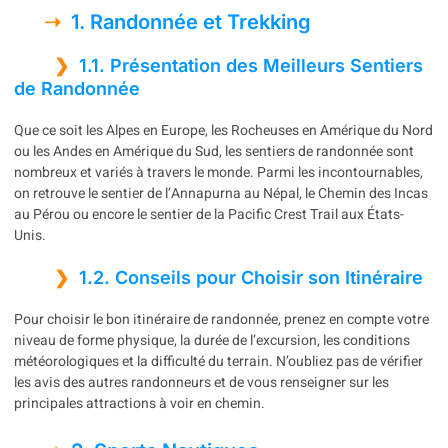
1. Randonnée et Trekking
1.1. Présentation des Meilleurs Sentiers
de Randonnée
Que ce soit les Alpes en Europe, les Rocheuses en Amérique du Nord
ou les Andes en Amérique du Sud, les sentiers de randonnée sont
nombreux et variés à travers le monde. Parmi les incontournables,
on retrouve le sentier de l’Annapurna au Népal, le Chemin des Incas
au Pérou ou encore le sentier de la Pacific Crest Trail aux États-
Unis.
1.2. Conseils pour Choisir son Itinéraire
Pour choisir le bon itinéraire de randonnée, prenez en compte votre
niveau de forme physique, la durée de l’excursion, les conditions
météorologiques et la difficulté du terrain. N’oubliez pas de vérifier
les avis des autres randonneurs et de vous renseigner sur les
principales attractions à voir en chemin.