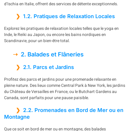
d’Ischia en Italie, offrent des services de détente exceptionnels.
1.2. Pratiques de Relaxation Locales
Explorez les pratiques de relaxation locales telles que le yoga en
Inde, le Reiki au Japon, ou encore les bains nordiques en
Scandinavie, pour un bien-être total.
2. Balades et Flâneries
2.1. Parcs et Jardins
Profitez des parcs et jardins pour une promenade relaxante en
pleine nature. Des lieux comme Central Park à New York, les jardins
du Château de Versailles en France, ou le Butchart Gardens au
Canada, sont parfaits pour une pause paisible.
2.2. Promenades en Bord de Mer ou en
Montagne
Que ce soit en bord de mer ou en montagne, des balades