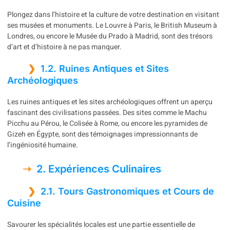
Plongez dans l’histoire et la culture de votre destination en visitant
ses musées et monuments. Le Louvre à Paris, le British Museum à
Londres, ou encore le Musée du Prado à Madrid, sont des trésors
d’art et d’histoire à ne pas manquer.
1.2. Ruines Antiques et Sites
Archéologiques
Les ruines antiques et les sites archéologiques offrent un aperçu
fascinant des civilisations passées. Des sites comme le Machu
Picchu au Pérou, le Colisée à Rome, ou encore les pyramides de
Gizeh en Égypte, sont des témoignages impressionnants de
l’ingéniosité humaine.
2. Expériences Culinaires
2.1. Tours Gastronomiques et Cours de
Cuisine
Savourer les spécialités locales est une partie essentielle de