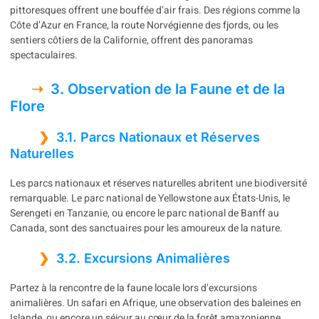
pittoresques offrent une bouffée d’air frais. Des régions comme la
Côte d’Azur en France, la route Norvégienne des fjords, ou les
sentiers côtiers de la Californie, offrent des panoramas
spectaculaires.
3. Observation de la Faune et de la
Flore
3.1. Parcs Nationaux et Réserves
Naturelles
Les parcs nationaux et réserves naturelles abritent une biodiversité
remarquable. Le parc national de Yellowstone aux États-Unis, le
Serengeti en Tanzanie, ou encore le parc national de Banff au
Canada, sont des sanctuaires pour les amoureux de la nature.
3.2. Excursions Animalières
Partez à la rencontre de la faune locale lors d’excursions
animalières. Un safari en Afrique, une observation des baleines en
Islande, ou encore un séjour au cœur de la forêt amazonienne,