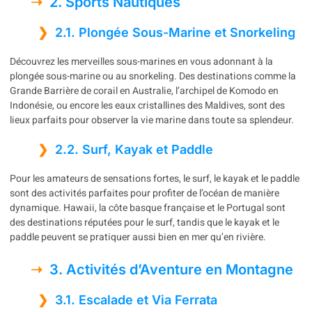
2. Sports Nautiques
2.1. Plongée Sous-Marine et Snorkeling
Découvrez les merveilles sous-marines en vous adonnant à la
plongée sous-marine ou au snorkeling. Des destinations comme la
Grande Barrière de corail en Australie, l’archipel de Komodo en
Indonésie, ou encore les eaux cristallines des Maldives, sont des
lieux parfaits pour observer la vie marine dans toute sa splendeur.
2.2. Surf, Kayak et Paddle
Pour les amateurs de sensations fortes, le surf, le kayak et le paddle
sont des activités parfaites pour profiter de l’océan de manière
dynamique. Hawaii, la côte basque française et le Portugal sont
des destinations réputées pour le surf, tandis que le kayak et le
paddle peuvent se pratiquer aussi bien en mer qu’en rivière.
3. Activités d’Aventure en Montagne
3.1. Escalade et Via Ferrata