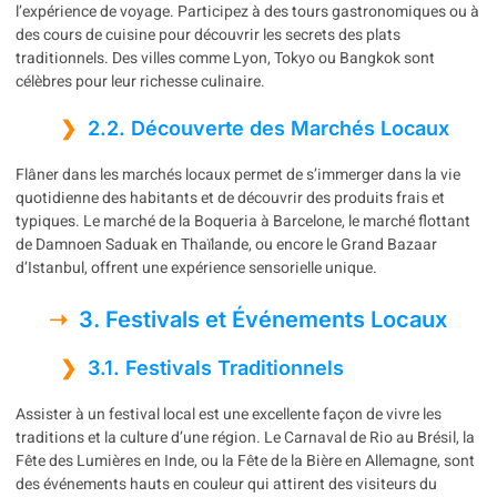
l’expérience de voyage. Participez à des tours gastronomiques ou à
des cours de cuisine pour découvrir les secrets des plats
traditionnels. Des villes comme Lyon, Tokyo ou Bangkok sont
célèbres pour leur richesse culinaire.
2.2. Découverte des Marchés Locaux
Flâner dans les marchés locaux permet de s’immerger dans la vie
quotidienne des habitants et de découvrir des produits frais et
typiques. Le marché de la Boqueria à Barcelone, le marché flottant
de Damnoen Saduak en Thaïlande, ou encore le Grand Bazaar
d’Istanbul, offrent une expérience sensorielle unique.
3. Festivals et Événements Locaux
3.1. Festivals Traditionnels
Assister à un festival local est une excellente façon de vivre les
traditions et la culture d’une région. Le Carnaval de Rio au Brésil, la
Fête des Lumières en Inde, ou la Fête de la Bière en Allemagne, sont
des événements hauts en couleur qui attirent des visiteurs du