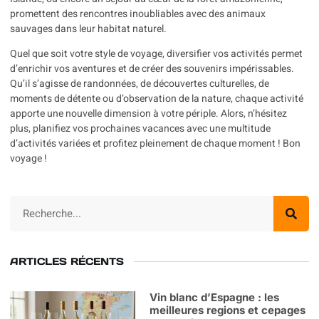
promettent des rencontres inoubliables avec des animaux
sauvages dans leur habitat naturel.
Quel que soit votre style de voyage, diversifier vos activités permet
d’enrichir vos aventures et de créer des souvenirs impérissables.
Qu’il s’agisse de randonnées, de découvertes culturelles, de
moments de détente ou d’observation de la nature, chaque activité
apporte une nouvelle dimension à votre périple. Alors, n’hésitez
plus, planifiez vos prochaines vacances avec une multitude
d’activités variées et profitez pleinement de chaque moment ! Bon
voyage !
ARTICLES RÉCENTS
Vin blanc d’Espagne : les
meilleures regions et cepages