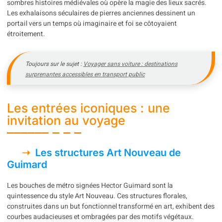
sombres histoires médiévales où opère la magie des lieux sacrés.
Les exhalaisons séculaires de pierres anciennes dessinent un
portail vers un temps où imaginaire et foi se côtoyaient
étroitement.
Toujours sur le sujet :
Voyager sans voiture : destinations
surprenantes accessibles en transport public
Les entrées iconiques : une
invitation au voyage
Les structures Art Nouveau de
Guimard
Les bouches de métro signées Hector Guimard sont la
quintessence du style Art Nouveau. Ces structures florales,
construites dans un but fonctionnel transformé en art, exhibent des
courbes audacieuses et ombragées par des motifs végétaux.