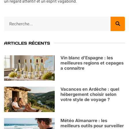
un regard attentif et un esprit vagabond.
ARTICLES RÉCENTS
Vin blanc d’Espagne : les
meilleures regions et cepages
a connaitre
Vacances en Ardèche : quel
hébergement choisir selon
votre style de voyage ?
Météo Almanarre : les
meilleurs outils pour surveiller