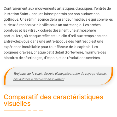
Contrairement aux mouvements artistiques classiques, l’entrée de
la station Saint-Jacques laisse pantois par son audace néo-
gothique. Une réminiscence de la grandeur médiévale qui convie les
curieux à redécouvrir la ville sous un autre angle. Les arches
pointues et les vitraux colorés dessinent une atmosphère
particulière, où chaque reflet est un clin d’œil aux temps anciens.
Entrevolez-vous dans une autre époque dès l’entrée ; c’est une
expérience inoubliable pour tout flâneur de la capitale. Les
poignées gravées, chaque petit détail d’orfèvrerie, murmure des
histoires de pèlerinages, d’espoir, et de révolutions secrètes.
Toujours sur le sujet :
Secrets d’une préparation de voyage réussie :
des astuces à découvrir absolument
Comparatif des caractéristiques
visuelles