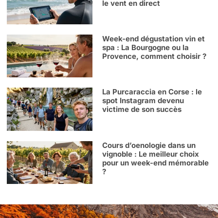
le vent en direct
Week-end dégustation vin et
spa : La Bourgogne ou la
Provence, comment choisir ?
La Purcaraccia en Corse : le
spot Instagram devenu
victime de son succès
Cours d’oenologie dans un
vignoble : Le meilleur choix
pour un week-end mémorable
?