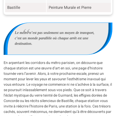
Bastille
Peinture Murale et Pierre
Le métro n’est pas seulement un moyen de transport,
c’est un monde parallèle où chaque arrêt est une
destination.
En arpentant les corridors du métro parisien, on découvre que
chaque station est une œuvre d’art en soi, une page d’histoire
tournée vers l’avenir. Alors, à votre prochaine escale, prenez un
moment pour lever les yeux et savourer l’esthétisme inavoué qui
vous entoure. Le voyage ne commence ni ne s’achève à la surface, il
se poursuit inlassablement sous vos pieds. Que ce soit à travers
l’éclat mystique du verre teinté de Guimard, les effigies dorées de
Concorde ou les récits silencieux de Bastille, chaque station vous
invite à réécrire l’histoire de Paris, une station à la fois. Ces trésors
cachés, souvent méconnus, ne demandent qu’à être découverts par