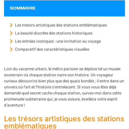
SOMMAIRE
Les trésors artistiques des stations emblématiques
La beauté discrète des stations historiques
Les entrées iconiques : une invitation au voyage
Comparatif des caractéristiques visuelles
Loin du vacarme urbain, le métro parisien se déploie tel un musée
souterrain où chaque station narre son histoire. Un voyageur
curieux découvrira bien plus que des quais bondés ; il entre dans un
univers où l’art et l’histoire s’entrelacent. Si vous vous êtes déjà
demandé quel secret cache chaque station, suivez-moi dans cette
promenade subterraine qui, je vous assure, éveillera votre esprit
d’aventure !
Les trésors artistiques des stations
emblématiques