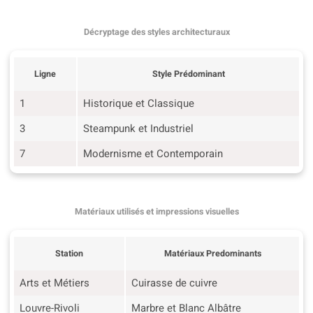
Décryptage des styles architecturaux
Ligne
Style Prédominant
1
Historique et Classique
3
Steampunk et Industriel
7
Modernisme et Contemporain
Matériaux utilisés et impressions visuelles
Station
Matériaux Predominants
Arts et Métiers
Cuirasse de cuivre
Louvre-Rivoli
Marbre et Blanc Albâtre