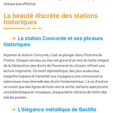
chaque pas effectué.
La beauté discrète des stations
historiques
La station Concorde et ses phrases
historiques
Arpenter la station Concorde, c’est se plonger dans l’histoire de
France. Chaque carreau au mur est gravé d’un mot du texte intégral
de la Déclaration des droits de l’homme et du citoyen, offrant une
lecture inspirante. Ce motif alphabétique, des plus audacieux,
magnifie l’espace et transmet aux voyageurs une connaissance
silencieuse mais éternelle des droits fondamentaux. Là où d’autres
ne voient que des lignes de fuite vers la sortie, certains aperçoivent
une bibliothèque en mosaïque, chaque lettre vibrante de l’écho des
siècles passés.
L’élégance métallique de Bastille