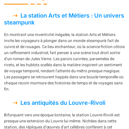
La station Arts et Métiers : Un univers
steampunk
En montrant une inventivité inégalée, la station Arts et Métiers
invite les voyageurs à plonger dans un monde steampunk fait de
cuivre et de rouages. Ce lieu enchanteur, où la science-fiction côtoie
un raffinement industriel, fait penser à une scène tout droit sortie
d’un roman de Jules Verne. Les parois cuivrées, parsemées de
rivets, et les hublots scellés dans la matière inspirent un sentiment
de voyage temporel, rendant l’attente du métro presque magique.
Les passagers se retrouvent happés dans une boucle temporelle où
chaque recoin murmure des histoires de temps et de voyages sans
fin.
Les antiquités du Louvre-Rivoli
Bifurquant vers une époque lointaine, la station Louvre-Rivoli est
presque une extension du Louvre lui-même. Nichées dans cette
station, des répliques d’œuvres d’art célèbres confèrent à cet