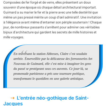
Composées de fer forgé et de verre, elles présentent un doux
souvenir d’une époque où chaque détail architectural importait.
Guimard a su marier le fer et la pierre avec une telle dextérité que
même un pas pressé mérite un coup d’œil admiratif. Une invitation
à l’élégance avant même d’entamer son périple souterrain ! Chaque
jour, de nombreux passants s’arrêtent pour admirer ces véritables
bijoux d’architecture qui gardent les secrets de mille histoires et
mille voyages.
En traversant la station Abbesses, Claire s’est soudain
arrêtée. Émerveillée par la délicatesse des ferronneries Art
Nouveau de Guimard, elle s’est mise à imaginer les gens
du passé se protégeant sous ces auvents. Ce jour-là, sa
promenade parisienne a pris une tournure poétique,
transformant le quotidien en une galerie artistique.
L’entrée néo-gothique de Saint-
Jacques