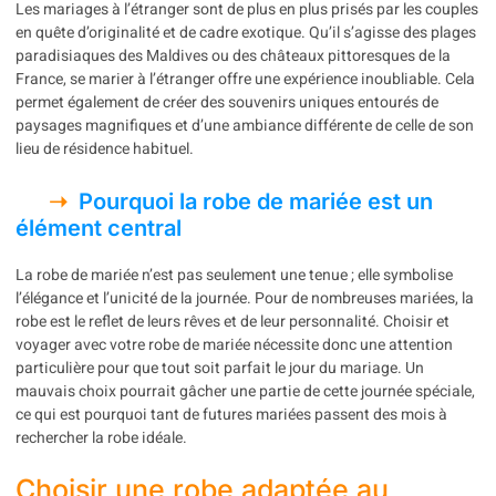
Les mariages à l’étranger sont de plus en plus prisés par les couples
en quête d’originalité et de cadre exotique. Qu’il s’agisse des plages
paradisiaques des Maldives ou des châteaux pittoresques de la
France, se marier à l’étranger offre une expérience inoubliable. Cela
permet également de créer des souvenirs uniques entourés de
paysages magnifiques et d’une ambiance différente de celle de son
lieu de résidence habituel.
Pourquoi la robe de mariée est un
élément central
La robe de mariée n’est pas seulement une tenue ; elle symbolise
l’élégance et l’unicité de la journée. Pour de nombreuses mariées, la
robe est le reflet de leurs rêves et de leur personnalité. Choisir et
voyager avec votre robe de mariée nécessite donc une attention
particulière pour que tout soit parfait le jour du mariage. Un
mauvais choix pourrait gâcher une partie de cette journée spéciale,
ce qui est pourquoi tant de futures mariées passent des mois à
rechercher la robe idéale.
Choisir une robe adaptée au