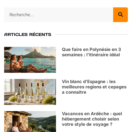
ARTICLES RÉCENTS
Que faire en Polynésie en 3
semaines : l’itinéraire idéal
Vin blanc d’Espagne : les
meilleures regions et cepages
a connaitre
Vacances en Ardèche : quel
hébergement choisir selon
votre style de voyage ?