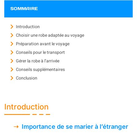
SOMMAIRE
Introduction
Choisir une robe adaptée au voyage
Préparation avant le voyage
Conseils pour le transport
Gérer la robe à l’arrivée
Conseils supplémentaires
Conclusion
Introduction
Importance de se marier à l’étranger