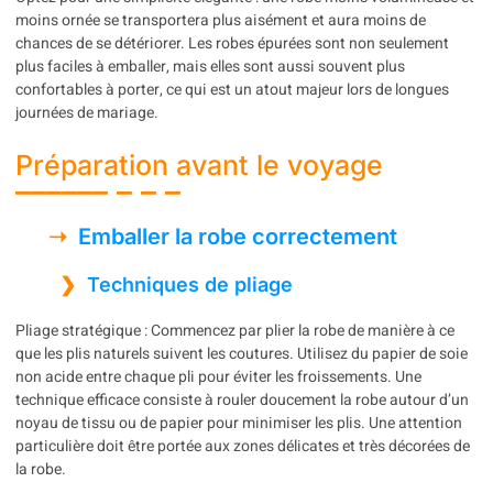
moins ornée se transportera plus aisément et aura moins de
chances de se détériorer. Les robes épurées sont non seulement
plus faciles à emballer, mais elles sont aussi souvent plus
confortables à porter, ce qui est un atout majeur lors de longues
journées de mariage.
Préparation avant le voyage
Emballer la robe correctement
Techniques de pliage
Pliage stratégique : Commencez par plier la robe de manière à ce
que les plis naturels suivent les coutures. Utilisez du papier de soie
non acide entre chaque pli pour éviter les froissements. Une
technique efficace consiste à rouler doucement la robe autour d’un
noyau de tissu ou de papier pour minimiser les plis. Une attention
particulière doit être portée aux zones délicates et très décorées de
la robe.