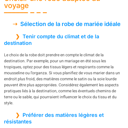
voyage
Sélection de la robe de mariée idéale
Tenir compte du climat et de la
destination
Le choix de la robe doit prendre en compte le climat de la
destination. Par exemple, pour un mariage en été sous les
tropiques, optez pour des tissus légers et respirants comme la
mousseline ou l’organza. Si vous planifiez de vous marier dans un
endroit plus froid, des matières comme le satin ou la soie lourde
peuvent être plus appropriées. Considérez également les aspects
pratiques liés à la destination, comme les éventuels chemins de
terre ou le sable, qui pourraient influencer le choix du tissu et du
style.
Préférer des matières légères et
résistantes