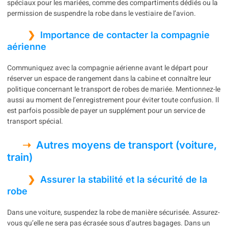
spéciaux pour les mariées, comme des compartiments dédiés ou la
permission de suspendre la robe dans le vestiaire de l’avion.
Importance de contacter la compagnie
aérienne
Communiquez avec la compagnie aérienne avant le départ pour
réserver un espace de rangement dans la cabine et connaître leur
politique concernant le transport de robes de mariée. Mentionnez-le
aussi au moment de l’enregistrement pour éviter toute confusion. Il
est parfois possible de payer un supplément pour un service de
transport spécial.
Autres moyens de transport (voiture,
train)
Assurer la stabilité et la sécurité de la
robe
Dans une voiture, suspendez la robe de manière sécurisée. Assurez-
vous qu’elle ne sera pas écrasée sous d’autres bagages. Dans un