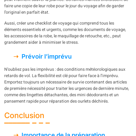
faire une copie de leur robe pour le jour du voyage afin de garder
l’original en parfait état.
Aussi, créer une checklist de voyage qui comprend tous les
éléments essentiels et urgents, comme les documents de voyage,
les accessoires de la robe, le maquillage de retouche, etc., peut
grandement aider à minimiser le stress.
Prévoir l’imprévu
N’oubliez pas les imprévus : des conditions météorologiques aux
retards de vol. La flexibilité est clé pour faire face à l’imprévu.
Emportez toujours un nécessaire de survie contenant des articles
de première nécessité pour traiter les urgences de dernière minute,
comme des lingettes détachantes, des mini déodorants et un
pansement rapide pour réparation des ourlets déchirés.
Conclusion
Importance de la préparation