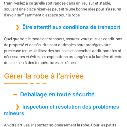
train, veillez à ce qu’elle soit rangée dans un lieu sûr et stable,
souvent une place réservée peut être une bonne idée pour s’assurer
d’avoir suffisamment d’espace pour la robe.
Être attentif aux conditions de transport
Quel que soit le mode de transport, assurez-vous que les conditions
de propreté et de sécurité sont optimales pour protéger votre
précieuse tenue. Utilisez des housses et sacoches additionnelles si
nécessaires et évitez les expositions prolongées à la lumière directe
du soleil ou à des températures extrêmes.
Gérer la robe à l’arrivée
Déballage en toute sécurité
Inspection et résolution des problèmes
mineurs
À votre arrivée, inspectez soigneusement la robe. Pour les petits