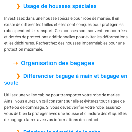
Usage de housses spéciales
Investissez dans une housse spéciale pour robe de mariée. Il en
existe de différentes tailles et elles sont conçues pour protéger les
robes pendant le transport. Ces housses sont souvent rembourrées
et dotées de protections additionnelles pour éviter les déformations
et les déchirures. Recherchez des housses imperméables pour une
protection maximale.
Organisation des bagages
Différencier bagage à main et bagage en
soute
Utilisez une valise cabine pour transporter votre robe de mariée.
Ainsi, vous aurez un œil constant sur elle et éviterez tout risque de
perte ou de dommage. Si vous devez vérifier votre robe, assurez-
vous de bien la protéger avec une housse et d’inclure des étiquettes
de bagage claires avec vos informations de contact.