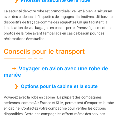
Prioriser la sécurité de la robe
La sécurité de votre robe est primordiale : veillez à bien la sécuriser
avec des cadenas et étiquettes de bagages distinctives. Utilisez des
dispositifs de traçage comme des étiquettes QR qui facilitent la
localisation de vos bagages en cas de perte. Prenez également des
photos de la robe avant l’emballage en cas de besoin pour des
réclamations éventuelles.
Conseils pour le transport
Voyager en avion avec une robe de
mariée
Options pour la cabine et la soute
Voyagez avec la robe en cabine : La plupart des compagnies
aériennes, comme Air France et KLM, permettent d’emporter la robe
en cabine. Contactez votre compagnie pour vérifier les options
disponibles. Certaines compagnies offrent même des services