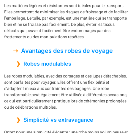
Les matières légères et résistantes sont idéales pour le transport.
Elles permettent de minimiser les risques de froissage et de faciliter
l’emballage. Le tulle, par exemple, est une matière qui se transporte
bien et ne se froisse pas facilement. De plus, éviter les tissus
délicats qui peuvent facilement être endommagés par des
frottements ou des manipulations répétées.
Avantages des robes de voyage
Robes modulables
Les robes modulables, avec des corsages et des jupes détachables,
sont parfaites pour voyager. Elles offrent une flexibilité et
s’adaptent mieux aux contraintes des bagages. Une robe
transformable peut également être utilisée à différentes occasions,
ce qui est particulièrement pratique lors de cérémonies prolongées
ou de célébrations multiples.
Simplicité vs extravagance
Optez pour une simplicité élégante : une robe moins volumineuse et