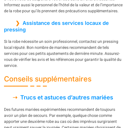
Informez aussi le personnel de l’hôtel de la valeur et de l’importance
de la robe pour qu’ils prennent des précautions supplémentaires.
Assistance des services locaux de
pressing
Si la robe nécessite un soin professionnel, contactez un pressing
local réputé. Bon nombre de mariées recommandent de tels
services pour ces petits ajustements de dernière minute. Assurez-
vous de vérifier les avis et les références pour garantir la qualité du
service.
Conseils supplémentaires
Trucs et astuces d’autres mariées
Des futures mariées expérimentées recommandent de toujours
avoir un plan de secours. Par exemple, quelque chose comme
apporter une deuxième robe au cas où des imprévus surgiraient
peut vraiment sauver la journée. Certaines mariées choisissent de