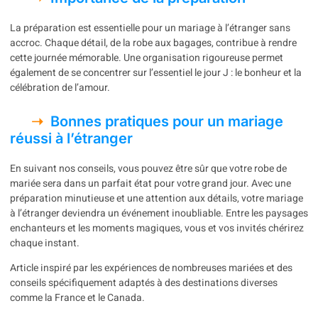
La préparation est essentielle pour un mariage à l’étranger sans
accroc. Chaque détail, de la robe aux bagages, contribue à rendre
cette journée mémorable. Une organisation rigoureuse permet
également de se concentrer sur l’essentiel le jour J : le bonheur et la
célébration de l’amour.
Bonnes pratiques pour un mariage
réussi à l’étranger
En suivant nos conseils, vous pouvez être sûr que votre robe de
mariée sera dans un parfait état pour votre grand jour. Avec une
préparation minutieuse et une attention aux détails, votre mariage
à l’étranger deviendra un événement inoubliable. Entre les paysages
enchanteurs et les moments magiques, vous et vos invités chérirez
chaque instant.
Article inspiré par les expériences de nombreuses mariées et des
conseils spécifiquement adaptés à des destinations diverses
comme la France et le Canada.