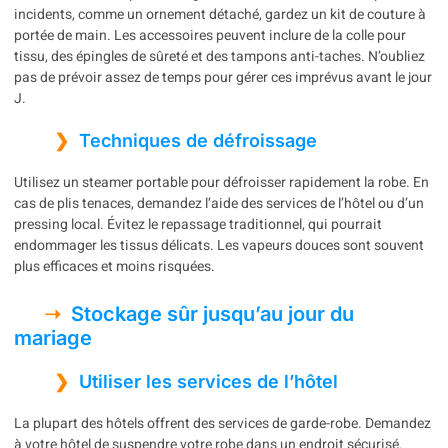
incidents, comme un ornement détaché, gardez un kit de couture à
portée de main. Les accessoires peuvent inclure de la colle pour
tissu, des épingles de sûreté et des tampons anti-taches. N’oubliez
pas de prévoir assez de temps pour gérer ces imprévus avant le jour
J.
Techniques de défroissage
Utilisez un steamer portable pour défroisser rapidement la robe. En
cas de plis tenaces, demandez l’aide des services de l’hôtel ou d’un
pressing local. Évitez le repassage traditionnel, qui pourrait
endommager les tissus délicats. Les vapeurs douces sont souvent
plus efficaces et moins risquées.
Stockage sûr jusqu’au jour du
mariage
Utiliser les services de l’hôtel
La plupart des hôtels offrent des services de garde-robe. Demandez
à votre hôtel de suspendre votre robe dans un endroit sécurisé.