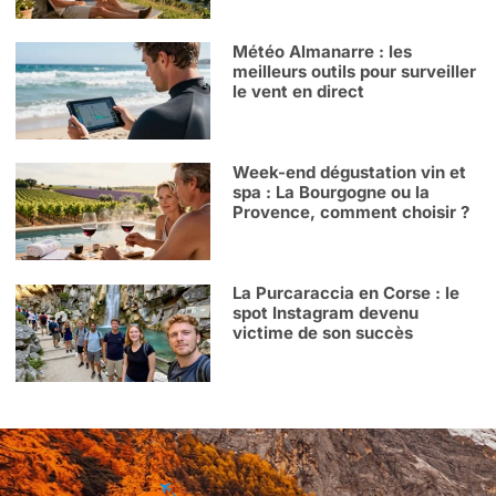
Météo Almanarre : les
meilleurs outils pour surveiller
le vent en direct
Week-end dégustation vin et
spa : La Bourgogne ou la
Provence, comment choisir ?
La Purcaraccia en Corse : le
spot Instagram devenu
victime de son succès