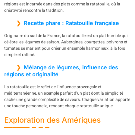
régions est incarnée dans des plats comme la ratatouille, où la
créativité rencontre la tradition.
Recette phare : Ratatouille française
Originaire du sud de la France, la ratatouille est un plat humble qui
célèbre les légumes de saison. Aubergines, courgettes, poivrons et
tomates se marient pour créer un ensemble harmonieux, à la fois
simple et raffiné.
Mélange de légumes, influence des
régions et originalité
La ratatouille est le reflet de l’influence provençale et
méditerranéenne, un exemple parfait d’un plat dont la simplicité
cache une grande complexité de saveurs. Chaque variation apporte
une touche personnelle, rendant chaque ratatouille unique.
Exploration des Amériques