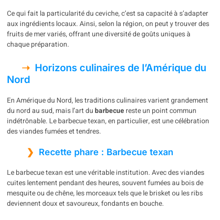
Ce qui fait la particularité du ceviche, c’est sa capacité à s’adapter
aux ingrédients locaux. Ainsi, selon la région, on peut y trouver des
fruits de mer variés, offrant une diversité de goûts uniques à
chaque préparation.
Horizons culinaires de l’Amérique du
Nord
En Amérique du Nord, les traditions culinaires varient grandement
du nord au sud, mais l’art du
barbecue
reste un point commun
indétrônable. Le barbecue texan, en particulier, est une célébration
des viandes fumées et tendres.
Recette phare : Barbecue texan
Le barbecue texan est une véritable institution. Avec des viandes
cuites lentement pendant des heures, souvent fumées au bois de
mesquite ou de chêne, les morceaux tels que le brisket ou les ribs
deviennent doux et savoureux, fondants en bouche.