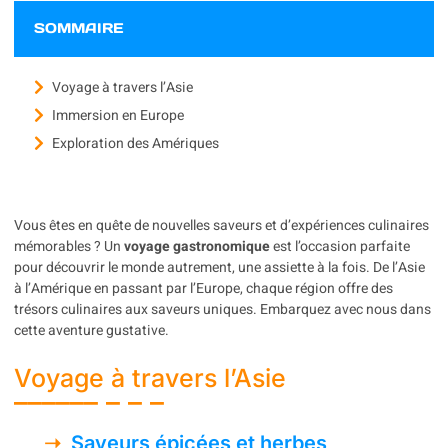
SOMMAIRE
Voyage à travers l’Asie
Immersion en Europe
Exploration des Amériques
Vous êtes en quête de nouvelles saveurs et d’expériences culinaires
mémorables ? Un
voyage gastronomique
est l’occasion parfaite
pour découvrir le monde autrement, une assiette à la fois. De l’Asie
à l’Amérique en passant par l’Europe, chaque région offre des
trésors culinaires aux saveurs uniques. Embarquez avec nous dans
cette aventure gustative.
Voyage à travers l’Asie
Saveurs épicées et herbes