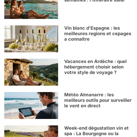
Vin blanc d’Espagne : les
meilleures regions et cepages
a connaitre
Vacances en Ardèche : quel
hébergement choisir selon
votre style de voyage ?
Météo Almanarre : les
meilleurs outils pour surveiller
le vent en direct
Week-end dégustation vin et
spa : La Bourgogne ou la