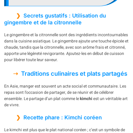
Secrets gustatifs : Utilisation du
gingembre et de la citronnelle
Le gingembre et la citronnelle sont des ingrédients incontournables
dans la cuisine asiatique. Le gingembre ajoute une touche épicée et
chaude, tandis que la citronnelle, avec son arôme frais et citronné,
apporte une légèreté revigorante. Ajoutez-les en début de cuisson
pour libérer toute leur saveur.
Traditions culinaires et plats partagés
En Asie, manger est souvent un acte social et communautaire. Les
repas sont l’occasion de partager, de se réunir et de célébrer
ensemble. Le partage d’un plat comme le
kimchi
est un véritable art
de vivre.
Recette phare : Kimchi coréen
Le kimchi est plus que le plat national coréen ; c’est un symbole de