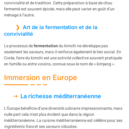
convivialité et de tradition. Cette préparation à base de chou
fermenté est souvent épicée, mais elle peut varier en goût d’un
ménage à l’autre.
Art de la fermentation et de la
convivialité
Le processus de
fermentation
du kimchi ne développe pas
seulement les saveurs, mais il renforce également le lien social. En
Corée, faire du kimchi est une activité collective souvent pratiquée
en famille ou entre voisins, connue sous le nom de « kimjang ».
Immersion en Europe
La richesse méditerranéenne
L’Europe bénéficie d’une diversité culinaire impressionnante, mais
nulle part cela n’est plus évident que dans la région
méditerranéenne. La cuisine méditerranéenne est célèbre pour ses
ingrédients frais
et ses saveurs robustes.