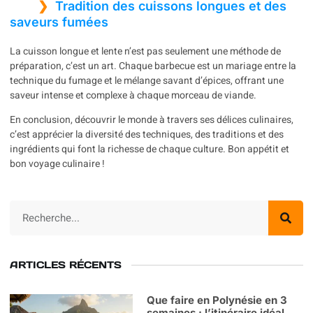
Tradition des cuissons longues et des
saveurs fumées
La cuisson longue et lente n’est pas seulement une méthode de
préparation, c’est un art. Chaque barbecue est un mariage entre la
technique du fumage et le mélange savant d’épices, offrant une
saveur intense et complexe à chaque morceau de viande.
En conclusion, découvrir le monde à travers ses délices culinaires,
c’est apprécier la diversité des techniques, des traditions et des
ingrédients qui font la richesse de chaque culture. Bon appétit et
bon voyage culinaire !
ARTICLES RÉCENTS
Que faire en Polynésie en 3
semaines : l’itinéraire idéal