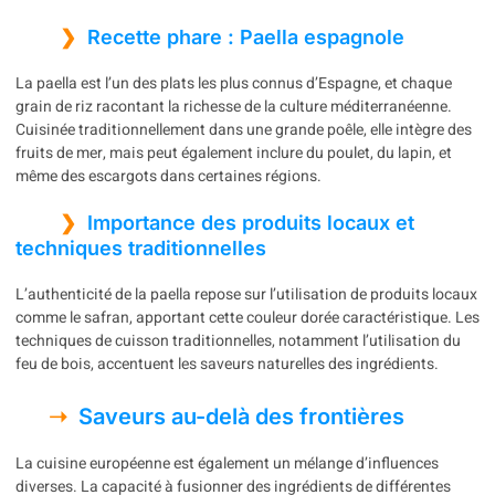
Recette phare : Paella espagnole
La paella est l’un des plats les plus connus d’Espagne, et chaque
grain de riz racontant la richesse de la culture méditerranéenne.
Cuisinée traditionnellement dans une grande poêle, elle intègre des
fruits de mer, mais peut également inclure du poulet, du lapin, et
même des escargots dans certaines régions.
Importance des produits locaux et
techniques traditionnelles
L’authenticité de la paella repose sur l’utilisation de produits locaux
comme le safran, apportant cette couleur dorée caractéristique. Les
techniques de cuisson traditionnelles, notamment l’utilisation du
feu de bois, accentuent les saveurs naturelles des ingrédients.
Saveurs au-delà des frontières
La cuisine européenne est également un mélange d’influences
diverses. La capacité à fusionner des ingrédients de différentes