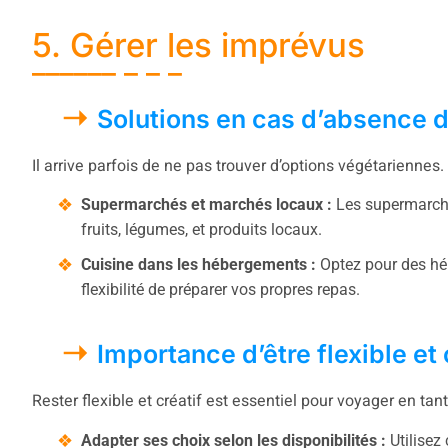
5. Gérer les imprévus
Solutions en cas d’absence 
Il arrive parfois de ne pas trouver d’options végétarienne
Supermarchés et marchés locaux :
Les supermarché
fruits, légumes, et produits locaux.
Cuisine dans les hébergements :
Optez pour des hé
flexibilité de préparer vos propres repas.
Importance d’être flexible et 
Rester flexible et créatif est essentiel pour voyager en tan
Adapter ses choix selon les disponibilités :
Utilisez