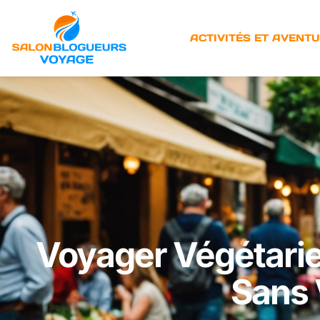
ACTIVITÉS ET AVENT
Voyager Végétarie
Sans 