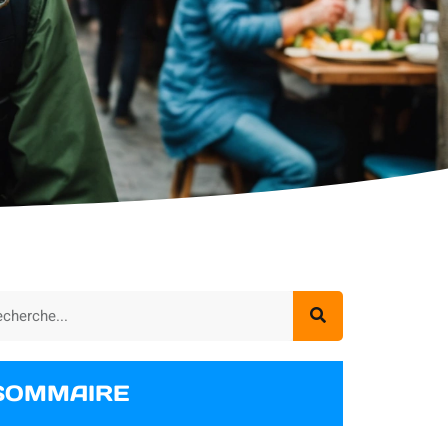
SOMMAIRE