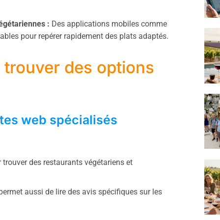
végétariennes :
Des applications mobiles comme
ables pour repérer rapidement des plats adaptés.
 trouver des options
sites web spécialisés
 trouver des restaurants végétariens et
ermet aussi de lire des avis spécifiques sur les