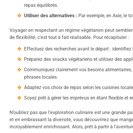
repas équilibrés.
Utiliser des alternatives :
Par exemple, en Asie, le to
Voyager en respectant un régime végétarien peut sembler
de flexibilité, c’est tout à fait réalisable. Pour récapituler :
Effectuez des recherches avant le départ : identifiez
Préparez des snacks végétariens et utilisez des appli
Communiquez clairement vos besoins alimentaires, 
phrases locales.
Adaptez vos choix de repas selon les cuisines locale
Soyez prêt à gérer les imprévus en étant flexible et en
N’oubliez pas que l’exploration culinaire est une grande pa
et en embrassant la diversité, vous découvrirez que mang
incroyablement enrichissant. Alors, prêt à partir à l’aventur