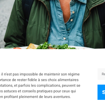
 il n’est pas impossible de maintenir son régime
rtance de rester fidèle à ses choix alimentaires
tations, et parfois les complications, peuvent se
des astuces et conseils pratiques pour ceux qui
en profitant pleinement de leurs aventures.