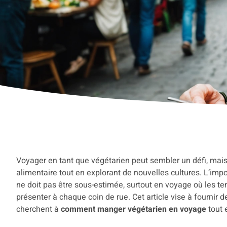
Voyager en tant que végétarien peut sembler un défi, mais
alimentaire tout en explorant de nouvelles cultures. L’impo
ne doit pas être sous-estimée, surtout en voyage où les ten
présenter à chaque coin de rue. Cet article vise à fournir 
cherchent à
comment manger végétarien en voyage
tout 