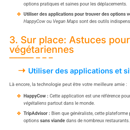
options pratiques et saines pour les déplacements.
Utiliser des applications pour trouver des options 
HappyCow
ou
Vegan Maps
sont des outils indispens
3. Sur place: Astuces pour
végétariennes
Utiliser des applications et 
Là encore, la technologie peut être votre meilleure amie :
HappyCow :
Cette application est une référence pour
végétaliens
partout dans le monde.
TripAdvisor :
Bien que généraliste, cette plateforme p
options
sans viande
dans de nombreux restaurants.