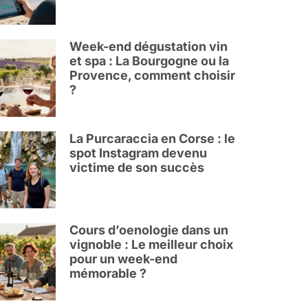
Week-end dégustation vin
et spa : La Bourgogne ou la
Provence, comment choisir
?
La Purcaraccia en Corse : le
spot Instagram devenu
victime de son succès
Cours d’oenologie dans un
vignoble : Le meilleur choix
pour un week-end
mémorable ?