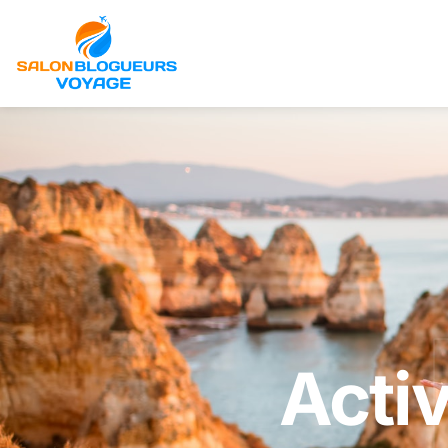
ACTIVITÉS ET AVENT
Activ