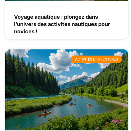
Voyage aquatique : plongez dans
l’univers des activités nautiques pour
novices !
ACTIVITÉS ET AVENTURES