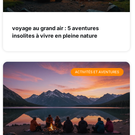
voyage au grand air : 5 aventures
insolites à vivre en pleine nature
ACTIVITÉS ET AVENTURES