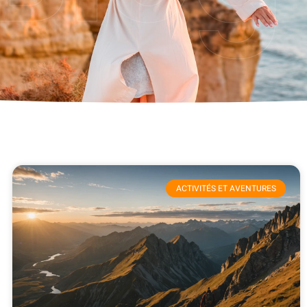
ACTIVITÉS ET AVENTURES