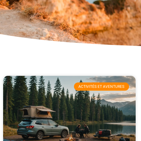
ACTIVITÉS ET AVENTURES