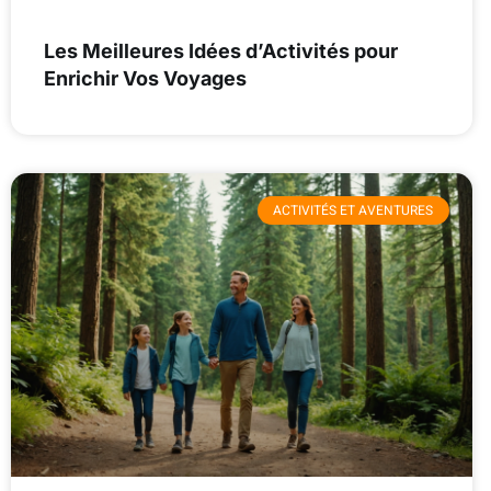
Les Meilleures Idées d’Activités pour
Enrichir Vos Voyages
ACTIVITÉS ET AVENTURES