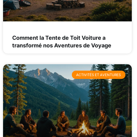
Comment la Tente de Toit Voiture a
transformé nos Aventures de Voyage
ACTIVITÉS ET AVENTURES