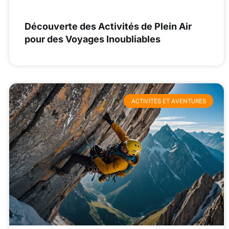
Découverte des Activités de Plein Air
pour des Voyages Inoubliables
ACTIVITÉS ET AVENTURES