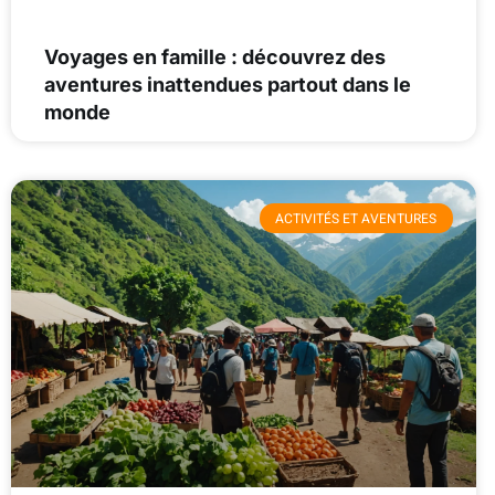
Voyages en famille : découvrez des
aventures inattendues partout dans le
monde
ACTIVITÉS ET AVENTURES