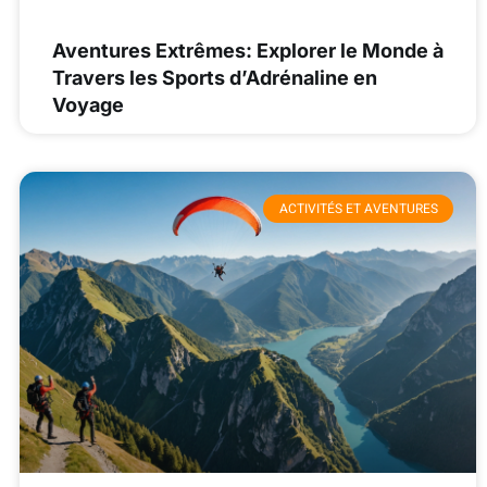
Aventures Extrêmes: Explorer le Monde à
Travers les Sports d’Adrénaline en
Voyage
ACTIVITÉS ET AVENTURES