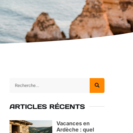
ARTICLES RÉCENTS
Vacances en
Ardèche : quel