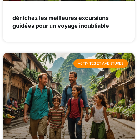
dénichez les meilleures excursions
guidées pour un voyage inoubliable
ACTIVITÉS ET AVENTURES