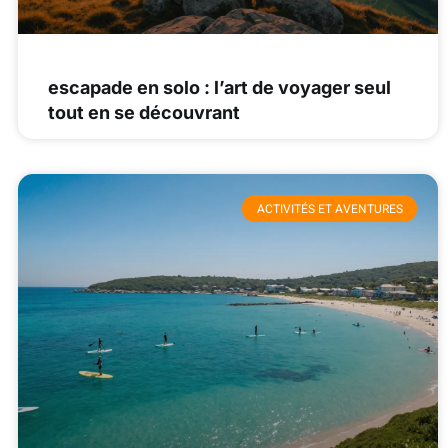
escapade en solo : l’art de voyager seul
tout en se découvrant
ACTIVITÉS ET AVENTURES