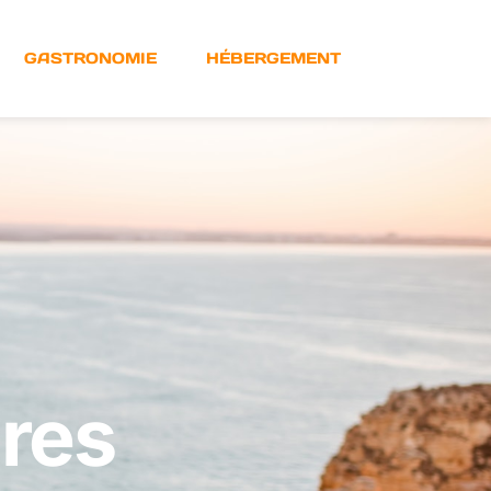
GASTRONOMIE
HÉBERGEMENT
ures